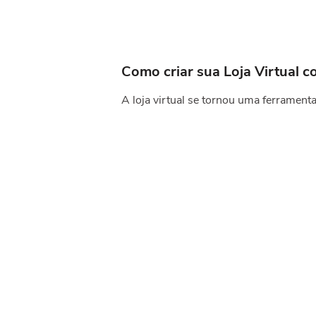
Como criar sua Loja Virtual 
A loja virtual se tornou uma ferramen