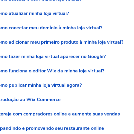
mo atualizar minha loja virtual?
mo conectar meu domínio à minha loja virtual?
mo adicionar meu primeiro produto à minha loja virtual?
mo fazer minha loja virtual aparecer no Google?
mo funciona o editor Wix da minha loja virtual?
mo publicar minha loja virtual agora?
trodução ao Wix Commerce
teraja com compradores online e aumente suas vendas
pandindo e promovendo seu restaurante online