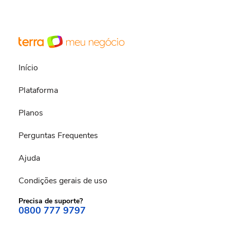
Início
Plataforma
Planos
Perguntas Frequentes
Ajuda
Condições gerais de uso
Precisa de suporte?
0800 777 9797