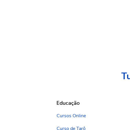
Tu
Educação
Cursos Online
Curso de Tarô