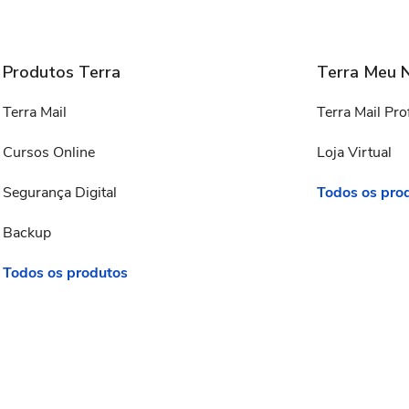
Produtos Terra
Terra Meu 
Terra Mail
Terra Mail Pro
Cursos Online
Loja Virtual
Segurança Digital
Todos os pro
Backup
Todos os produtos