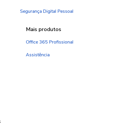
Segurança Digital Pessoal
Mais produtos
Office 365 Profissional
Assistência
s