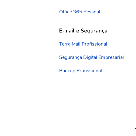
Office 365 Pessoal
E-mail e Segurança
Terra Mail Profissional
Segurança Digital Empresarial
Backup Profissional