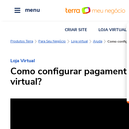
menu
CRIAR SITE
LOJA VIRTUAL
Produtos Terra
Para Seu Negócio
Loja virtual
Ajuda
Como configu
Loja Virtual
Como configurar pagamento
virtual?