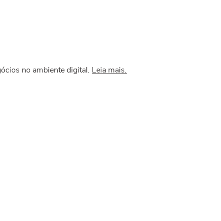
ócios no ambiente digital.
Leia mais.