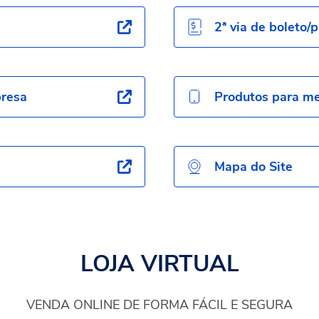
2ª via de boleto/p
presa
Produtos para me
Mapa do Site
LOJA VIRTUAL
VENDA ONLINE DE FORMA FÁCIL E SEGURA