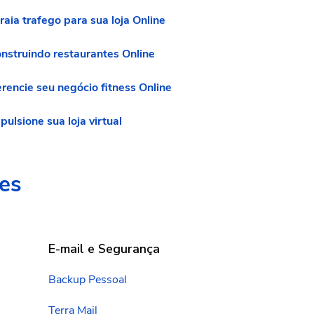
raia trafego para sua loja Online
nstruindo restaurantes Online
rencie seu negócio fitness Online
pulsione sua loja virtual
es
E-mail e Segurança
Backup Pessoal
Terra Mail