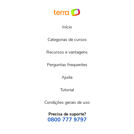
Início
Categorias de cursos
Recursos e vantagens
Perguntas frequentes
Ajuda
Tutorial
Condições gerais de uso
Precisa de suporte?
0800 777 9797