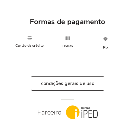
Formas de pagamento
Cartão de crédito
Boleto
Pix
condições gerais de uso
Parceiro