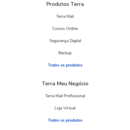
Produtos Terra
Terra Mail
Cursos Online
Segurança Digital
Backup
Todos os produtos
Terra Meu Negócio
Terra Mail Profissional
Loja Virtual
Todos os produtos