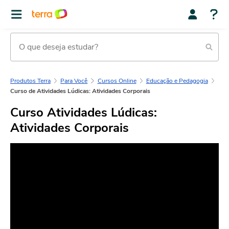
Produtos Terra
Para Você
Cursos Online
Educação e Pedagogia
Curso de Atividades Lúdicas: Atividades Corporais
Curso Atividades Lúdicas:
Atividades Corporais