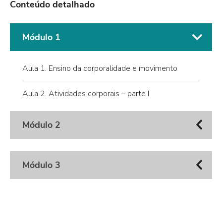
Conteúdo detalhado
Módulo 1
Aula 1. Ensino da corporalidade e movimento
Aula 2. Atividades corporais – parte I
Módulo 2
Módulo 3