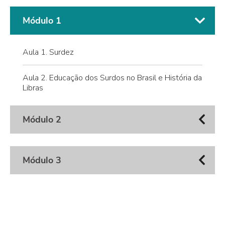
Módulo 1
Aula 1. Surdez
Aula 2. Educação dos Surdos no Brasil e História da
Libras
Módulo 2
Módulo 3