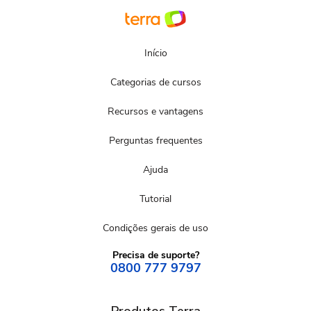
Início
Categorias de cursos
Recursos e vantagens
Perguntas frequentes
Ajuda
Tutorial
Condições gerais de uso
Precisa de suporte?
0800 777 9797