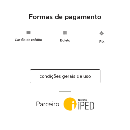
Formas de pagamento
Cartão de crédito
Boleto
Pix
condições gerais de uso
Parceiro