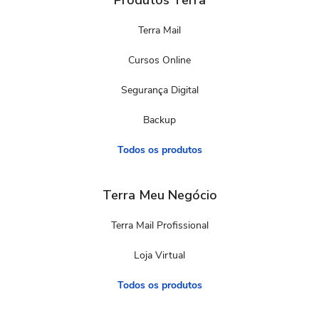
Produtos Terra
Terra Mail
Cursos Online
Segurança Digital
Backup
Todos os produtos
Terra Meu Negócio
Terra Mail Profissional
Loja Virtual
Todos os produtos