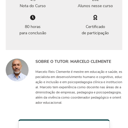
Nota do Curso
Alunos nesse curso
80 horas
Certificado
para conclusão
de participação
SOBRE O TUTOR: MARCELO CLEMENTE
Marcelo Reis Clemente é mestre em educação e saúde, es
pecialista em desenvolvimento humano e cognitivo, educ
ação e inclusão e em psicopedagogia clínica e institucion
al. Marcelo tem experiência como docente nas áreas de a
dministração de empresas, pedagogia e psicopedagogia,
além da vivência como coordenador pedagógico e orient
ador educacional.