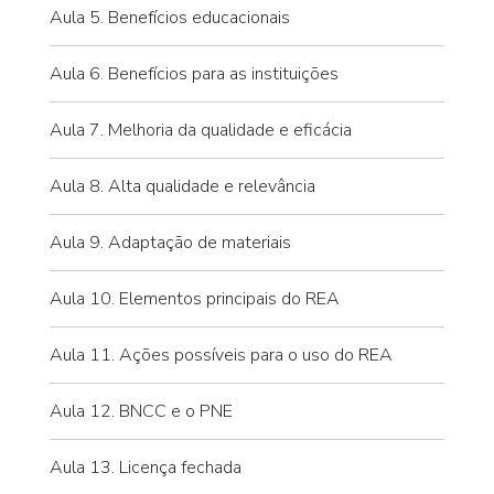
Aula 5. Benefícios educacionais
Aula 6. Benefícios para as instituições
Aula 7. Melhoria da qualidade e eficácia
Aula 8. Alta qualidade e relevância
Aula 9. Adaptação de materiais
Aula 10. Elementos principais do REA
Aula 11. Ações possíveis para o uso do REA
Aula 12. BNCC e o PNE
Aula 13. Licença fechada