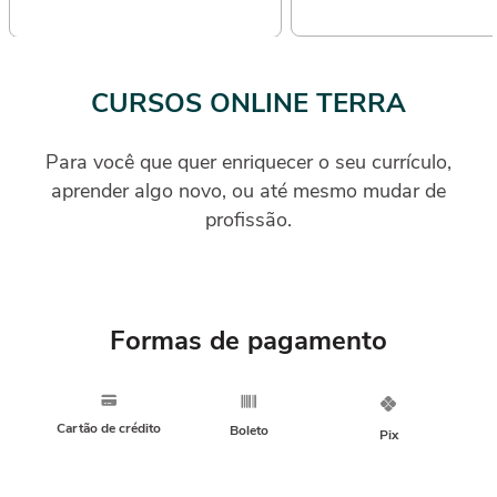
CURSOS ONLINE TERRA
Para você que quer enriquecer o seu currículo,
aprender algo novo, ou até mesmo mudar de
profissão.
Formas de pagamento
Cartão de crédito
Boleto
Pix