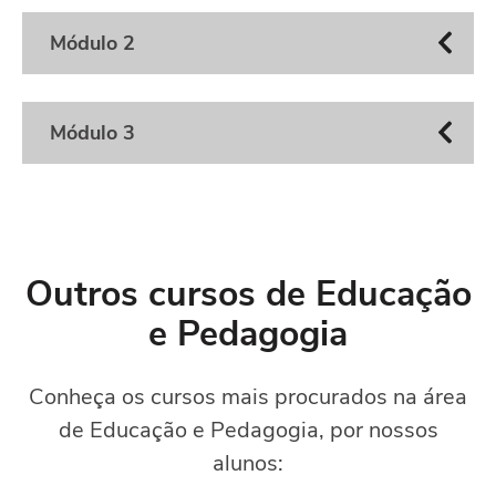
Módulo 2
Módulo 3
Outros cursos de Educação
e Pedagogia
Conheça os cursos mais procurados na área
de Educação e Pedagogia, por nossos
alunos: