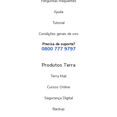
Perguntas frequentes
Ajuda
Tutorial
Condições gerais de uso
Precisa de suporte?
0800 777 9797
Produtos Terra
Terra Mail
Cursos Online
Segurança Digital
Backup