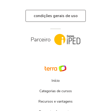
condições gerais de uso
Parceiro
Início
Categorias de cursos
Recursos e vantagens