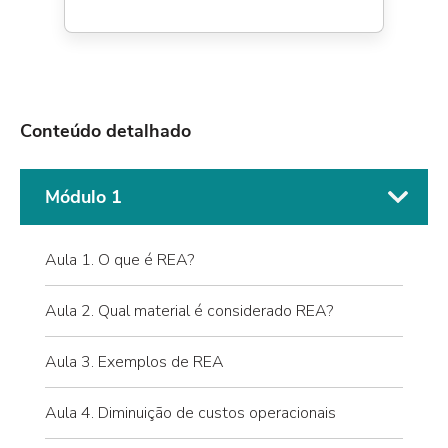
Conteúdo detalhado
Módulo 1
Aula 1. O que é REA?
Aula 2. Qual material é considerado REA?
Aula 3. Exemplos de REA
Aula 4. Diminuição de custos operacionais