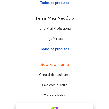
Todos os produtos
Terra Meu Negócio
Terra Mail Profissional
Loja Virtual
Todos os produtos
Sobre o Terra
Central do assinante
Fale com o Terra
2ª via do boleto
Mapa do site