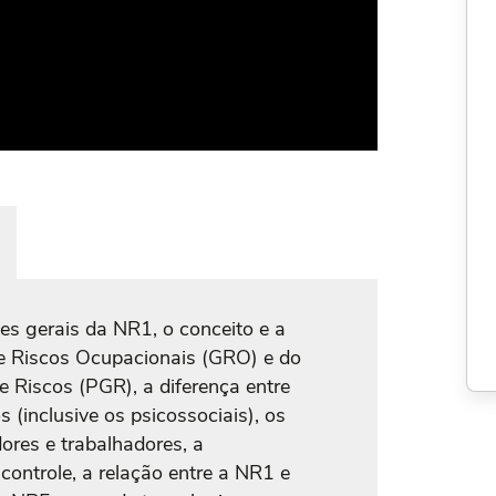
es gerais da NR1, o conceito e a
e Riscos Ocupacionais (GRO) e do
 Riscos (PGR), a diferença entre
os (inclusive os psicossociais), os
ores e trabalhadores, a
ontrole, a relação entre a NR1 e