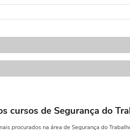
os cursos de Segurança do Tra
ais procurados na área de Segurança do Trabalho