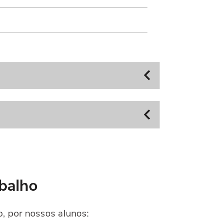
balho
, por nossos alunos: