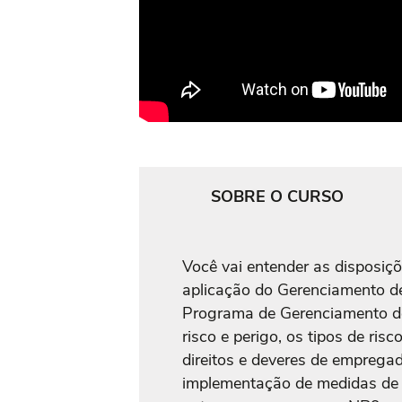
SOBRE O CURSO
Você vai entender as disposiçõ
aplicação do Gerenciamento d
Programa de Gerenciamento de
risco e perigo, os tipos de risc
direitos e deveres de empregad
implementação de medidas de c