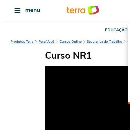
menu
EDUCAÇÃO
Produtos Terra
Para Você
Cursos Online
Segurança do Trabalho
Curso NR1