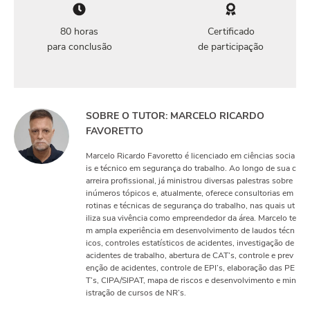
80 horas
Certificado
para conclusão
de participação
SOBRE O TUTOR: MARCELO RICARDO
FAVORETTO
Marcelo Ricardo Favoretto é licenciado em ciências socia
is e técnico em segurança do trabalho. Ao longo de sua c
arreira profissional, já ministrou diversas palestras sobre
inúmeros tópicos e, atualmente, oferece consultorias em
rotinas e técnicas de segurança do trabalho, nas quais ut
iliza sua vivência como empreendedor da área. Marcelo te
m ampla experiência em desenvolvimento de laudos técn
icos, controles estatísticos de acidentes, investigação de
acidentes de trabalho, abertura de CAT’s, controle e prev
enção de acidentes, controle de EPI’s, elaboração das PE
T’s, CIPA/SIPAT, mapa de riscos e desenvolvimento e min
istração de cursos de NR’s.