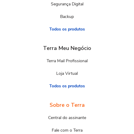
Segurança Digital
Backup
Todos os produtos
Terra Meu Negócio
Terra Mail Profissional
Loja Virtual
Todos os produtos
Sobre o Terra
Central do assinante
Fale com o Terra