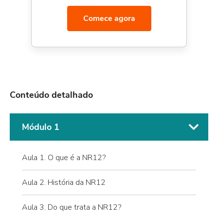
Comece agora
Conteúdo detalhado
Módulo 1
Aula 1. O que é a NR12?
Aula 2. História da NR12
Aula 3. Do que trata a NR12?