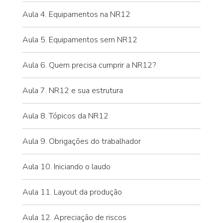
Aula 4. Equipamentos na NR12
Aula 5. Equipamentos sem NR12
Aula 6. Quem precisa cumprir a NR12?
Aula 7. NR12 e sua estrutura
Aula 8. Tópicos da NR12
Aula 9. Obrigações do trabalhador
Aula 10. Iniciando o laudo
Aula 11. Layout da produção
Aula 12. Apreciação de riscos