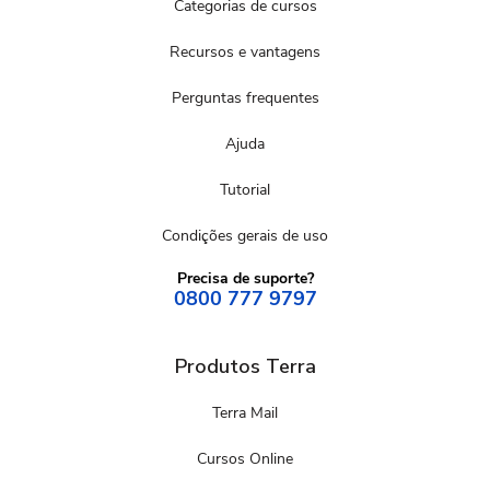
Categorias de cursos
Recursos e vantagens
Perguntas frequentes
Ajuda
Tutorial
Condições gerais de uso
Precisa de suporte?
0800 777 9797
Produtos Terra
Terra Mail
Cursos Online