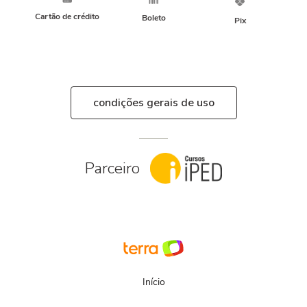
Cartão de crédito
Boleto
Pix
condições gerais de uso
Parceiro
Início