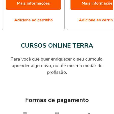
Mais informações
Mais informaçõe
Adicione ao carrinho
Adicione ao carrin
CURSOS ONLINE TERRA
Para você que quer enriquecer o seu currículo,
aprender algo novo, ou até mesmo mudar de
profissão.
Formas de pagamento