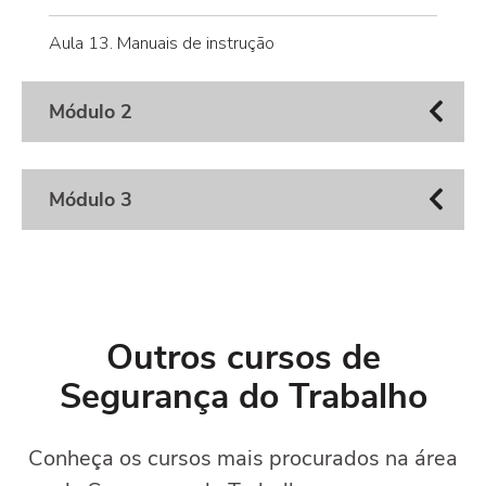
Aula 13. Manuais de instrução
Módulo 2
Módulo 3
Outros cursos de
Segurança do Trabalho
Conheça os cursos mais procurados na área