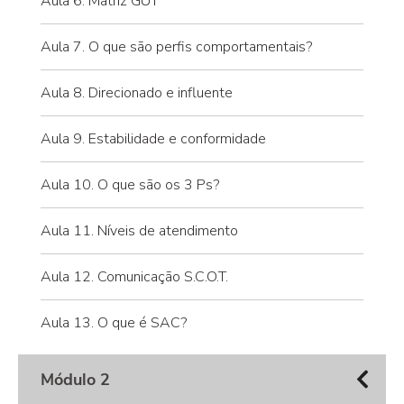
Aula 6. Matriz GUT
Aula 7. O que são perfis comportamentais?
Aula 8. Direcionado e influente
Aula 9. Estabilidade e conformidade
Aula 10. O que são os 3 Ps?
Aula 11. Níveis de atendimento
Aula 12. Comunicação S.C.O.T.
Aula 13. O que é SAC?
Módulo 2