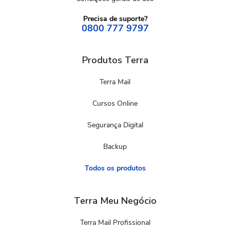
Precisa de suporte?
0800 777 9797
Produtos Terra
Terra Mail
Cursos Online
Segurança Digital
Backup
Todos os produtos
Terra Meu Negócio
Terra Mail Profissional