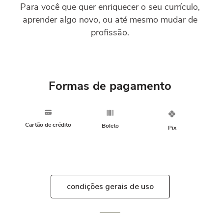
Para você que quer enriquecer o seu currículo,
aprender algo novo, ou até mesmo mudar de
profissão.
Formas de pagamento
Cartão de crédito
Boleto
Pix
condições gerais de uso