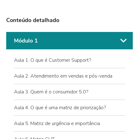
Conteúdo detalhado
Módulo 1
Aula 1. O que é Customer Support?
Aula 2. Atendimento em vendas e pós-venda
Aula 3. Quem é o consumidor 5.0?
Aula 4. O que é uma matriz de priorização?
Aula 5. Matriz de urgência e importância