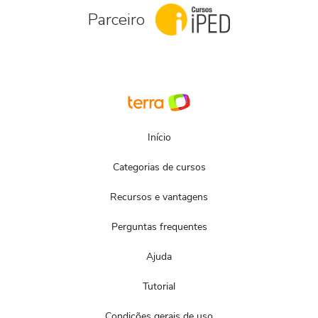
Parceiro
Início
Categorias de cursos
Recursos e vantagens
Perguntas frequentes
Ajuda
Tutorial
Condições gerais de uso