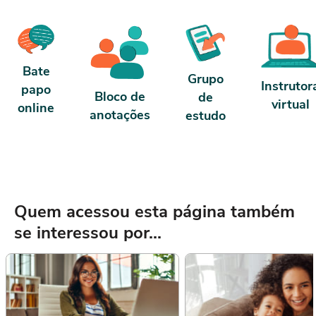
Bate
Grupo
Instrutor
papo
Bloco de
de
virtual
online
anotações
estudo
Quem acessou esta página também
se interessou por...