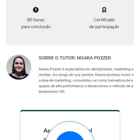
80 horas
Certificado
para conclusão
de participação
SOBRE O TUTOR: NOARA POZZER
Noara Pozzer é especialista em atendimento, marketing e
vendas. Ao longo de sua carreira, Noara escreveu livros n
a área de marketing, consolidou-se como treinadora de e
quipes de alta performance e desenvolveu o método de a
tendimento VIP.
assinatura mensal
Por apenas