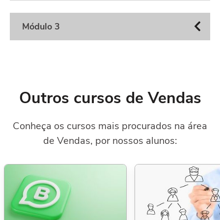
Módulo 3
Outros cursos de Vendas
Conheça os cursos mais procurados na área
de Vendas, por nossos alunos: