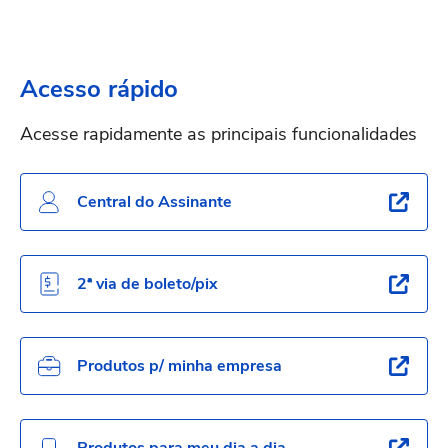
Acesso rápido
Acesse rapidamente as principais funcionalidades
Central do Assinante
2ª via de boleto/pix
Produtos p/ minha empresa
Produtos para meu dia a dia