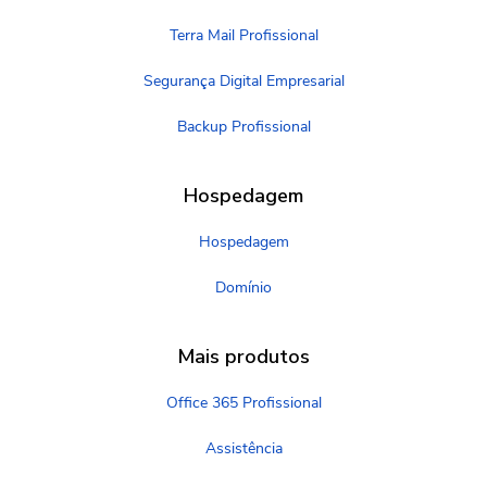
Terra Mail Profissional
Segurança Digital Empresarial
Backup Profissional
Hospedagem
Hospedagem
Domínio
Mais produtos
Office 365 Profissional
Assistência