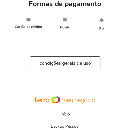
Formas de pagamento
Cartão de crédito
Boleto
Pix
condições gerais de uso
Início
Backup Pessoal