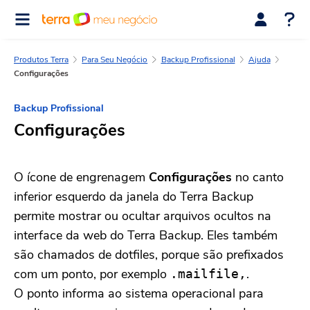
Produtos Terra
Para Seu Negócio
Backup Profissional
Ajuda
Configurações
Backup Profissional
Configurações
O ícone de engrenagem
Configurações
no canto
inferior esquerdo da janela do Terra Backup
permite mostrar ou ocultar arquivos ocultos na
interface da web do Terra Backup. Eles também
são chamados de dotfiles, porque são prefixados
com um ponto, por exemplo
.
.mailfile,
O ponto informa ao sistema operacional para