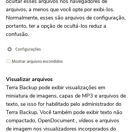
ocultar esses arquivos nos navegadores de
arquivos, a menos que você opte por exibi-los.
Normalmente, esses são arquivos de configuração,
portanto, ter a opção de ocultá-los reduz a
confusão.
Visualizar arquivos
Terra Backup pode exibir visualizações em
miniatura de imagens, capas de MP3 e arquivos de
texto, se isso for habilitado pelo administrador do
Terra Backup. Você também pode exibir texto não
compactado, OpenDocument , vídeos e arquivos
de imagem nos visualizadores incorporados do