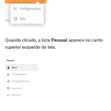
Quando clicado, a lista
Pessoal
aparece no canto
superior esquerdo da tela: