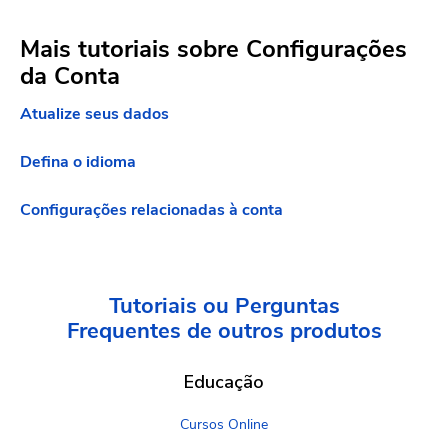
Mais tutoriais sobre Configurações
da Conta
Atualize seus dados
Defina o idioma
Configurações relacionadas à conta
Tutoriais ou Perguntas
Frequentes
de outros produtos
Educação
Cursos Online