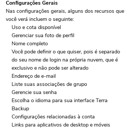
Conﬁgurações Gerais
Nas configurações gerais, alguns dos recursos que
você verá incluem o seguinte:
Uso e cota disponível
Gerenciar sua foto de perfil
Nome completo
Você pode definir o que quiser, pois é separado
do seu nome de login na própria nuvem, que é
exclusivo e não pode ser alterado
Endereço de e-mail
Liste suas associações de grupo
Gerencie sua senha
Escolha o idioma para sua interface Terra
Backup
Configurações relacionadas à conta
Links para aplicativos de desktop e móveis