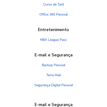
Curso de Tarô
Office 365 Pessoal
Entretenimento
NBA League Pass
E-mail e Segurança
Backup Pessoal
Terra Mail
Segurança Digital Pessoal
E-mail e Segurança