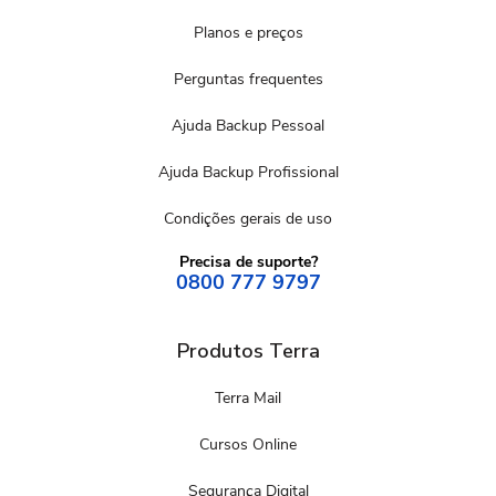
Planos e preços
Perguntas frequentes
Ajuda Backup Pessoal
Ajuda Backup Profissional
Condições gerais de uso
Precisa de suporte?
0800 777 9797
Produtos Terra
Terra Mail
Cursos Online
Segurança Digital