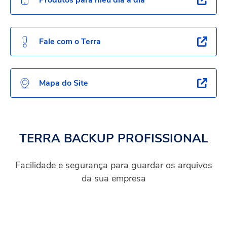
Fale com o Terra
Mapa do Site
TERRA BACKUP PROFISSIONAL
Facilidade e segurança para guardar os arquivos
da sua empresa