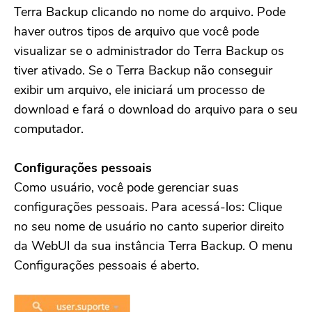
Terra Backup clicando no nome do arquivo. Pode
haver outros tipos de arquivo que você pode
visualizar se o administrador do Terra Backup os
tiver ativado. Se o Terra Backup não conseguir
exibir um arquivo, ele iniciará um processo de
download e fará o download do arquivo para o seu
computador.
Conﬁgurações pessoais
Como usuário, você pode gerenciar suas
configurações pessoais. Para acessá-los: Clique
no seu nome de usuário no canto superior direito
da WebUI da sua instância Terra Backup. O menu
Configurações pessoais é aberto.