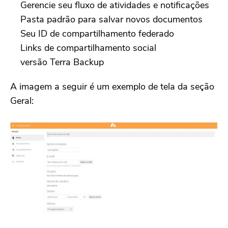
Gerencie seu fluxo de atividades e notificações
Pasta padrão para salvar novos documentos
Seu ID de compartilhamento federado
Links de compartilhamento social
versão Terra Backup
A imagem a seguir é um exemplo de tela da seção
Geral: