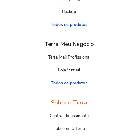
Backup
Todos os produtos
Terra Meu Negócio
Terra Mail Profissional
Loja Virtual
Todos os produtos
Sobre o Terra
Central do assinante
Fale com o Terra