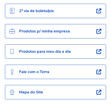
2ª via de boleto/pix
Produtos p/ minha empresa
Produtos para meu dia a dia
Fale com o Terra
Mapa do Site