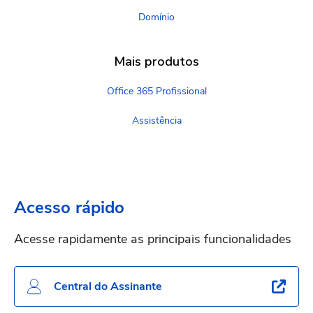
Domínio
Mais produtos
Office 365 Profissional
Assistência
Acesso rápido
Acesse rapidamente as principais funcionalidades
Central do Assinante