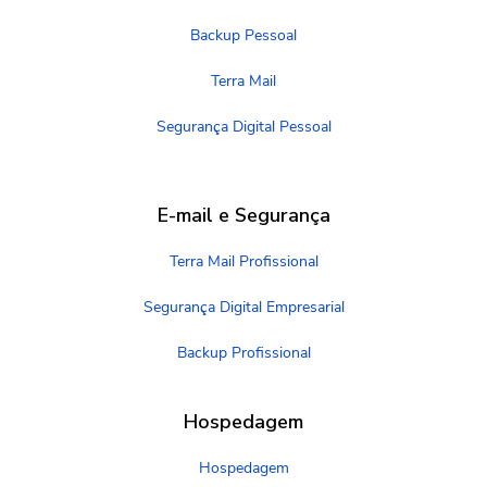
Backup Pessoal
Terra Mail
Segurança Digital Pessoal
E-mail e Segurança
Terra Mail Profissional
Segurança Digital Empresarial
Backup Profissional
Hospedagem
Hospedagem