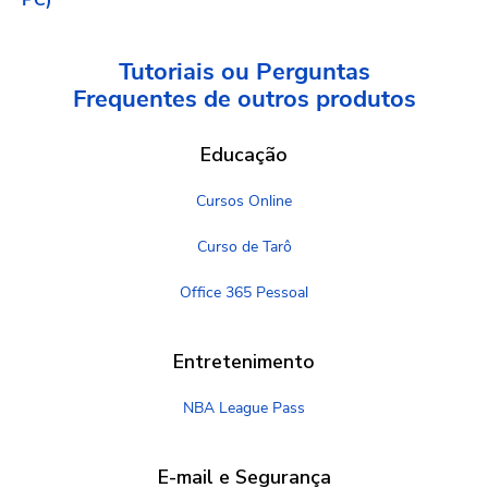
Tutoriais ou Perguntas
Frequentes
de outros produtos
Educação
Cursos Online
Curso de Tarô
Office 365 Pessoal
Entretenimento
NBA League Pass
E-mail e Segurança