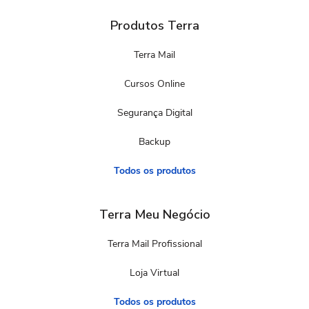
Produtos Terra
Terra Mail
Cursos Online
Segurança Digital
Backup
Todos os produtos
Terra Meu Negócio
Terra Mail Profissional
Loja Virtual
Todos os produtos