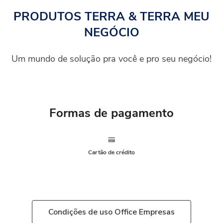
PRODUTOS TERRA & TERRA MEU
NEGÓCIO
Um mundo de solução pra você e pro seu negócio!
Formas de pagamento
Cartão de crédito
Condições de uso Office Empresas