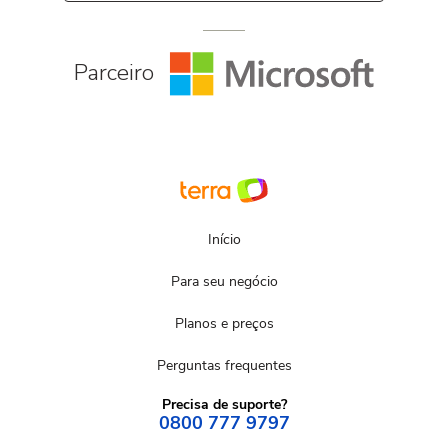
Parceiro
Início
Para seu negócio
Planos e preços
Perguntas frequentes
Precisa de suporte?
0800 777 9797