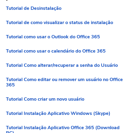
Tutorial de Desinstalação
Tutorial de como visualizar o status de instalação
Tutorial como usar o Outlook do Office 365
Tutorial como usar o calendário do Office 365
Tutorial Como alterar/recuperar a senha do Usuário
Tutorial Como editar ou remover um usuário no Office
365
Tutorial Como criar um novo usuário
Tutorial Instalação Aplicativo Windows (Skype)
Tutorial Instalação Aplicativo Office 365 (Download
PC)