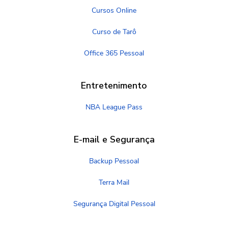
Cursos Online
Curso de Tarô
Office 365 Pessoal
Entretenimento
NBA League Pass
E-mail e Segurança
Backup Pessoal
Terra Mail
Segurança Digital Pessoal