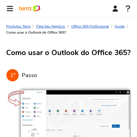
Produtos Terra
Para Seu Negócio
Office 365 Profissional
Ajuda
Como usar o Outlook do Office 365?
Como usar o Outlook do Office 365?
1º
Passo