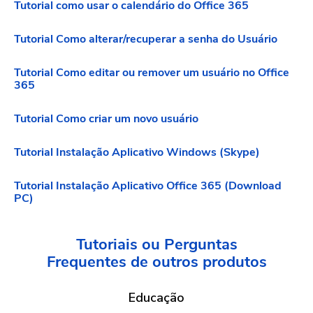
Tutorial como usar o calendário do Office 365
Tutorial Como alterar/recuperar a senha do Usuário
Tutorial Como editar ou remover um usuário no Office
365
Tutorial Como criar um novo usuário
Tutorial Instalação Aplicativo Windows (Skype)
Tutorial Instalação Aplicativo Office 365 (Download
PC)
Tutoriais ou Perguntas
Frequentes
de outros produtos
Educação