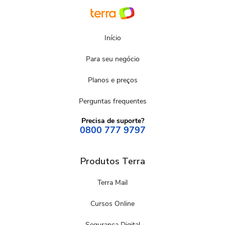
Início
Para seu negócio
Planos e preços
Perguntas frequentes
Precisa de suporte?
0800 777 9797
Produtos Terra
Terra Mail
Cursos Online
Segurança Digital