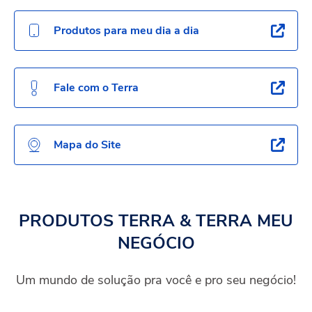
Produtos para meu dia a dia
Fale com o Terra
Mapa do Site
PRODUTOS TERRA & TERRA MEU
NEGÓCIO
Um mundo de solução pra você e pro seu negócio!