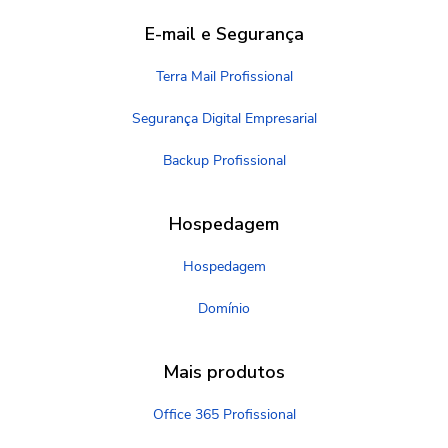
E-mail e Segurança
Terra Mail Profissional
Segurança Digital Empresarial
Backup Profissional
Hospedagem
Hospedagem
Domínio
Mais produtos
Office 365 Profissional