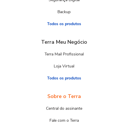
Backup
Todos os produtos
Terra Meu Negócio
Terra Mail Profissional
Loja Virtual
Todos os produtos
Sobre o Terra
Central do assinante
Fale com o Terra