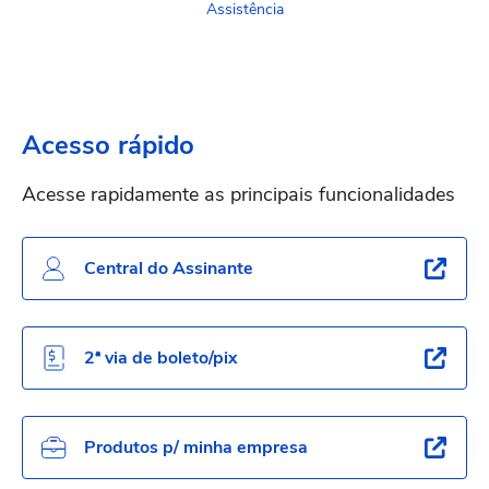
Assistência
Acesso rápido
Acesse rapidamente as principais funcionalidades
Central do Assinante
2ª via de boleto/pix
Produtos p/ minha empresa