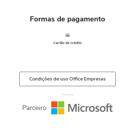
Formas de pagamento
Cartão de crédito
Condições de uso Office Empresas
Parceiro