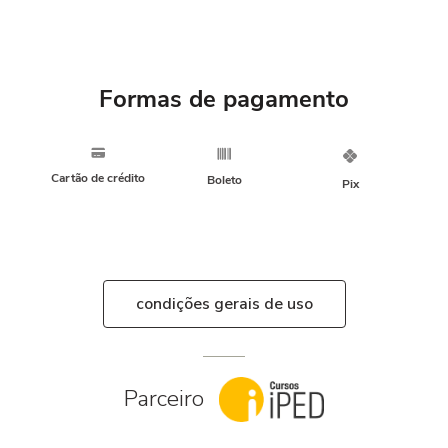
Formas de pagamento
Cartão de crédito
Boleto
Pix
condições gerais de uso
Parceiro