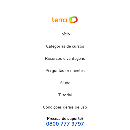
Início
Categorias de cursos
Recursos e vantagens
Perguntas frequentes
Ajuda
Tutorial
Condições gerais de uso
Precisa de suporte?
0800 777 9797