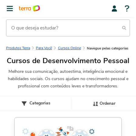
Produtos Terra
Para Você
Cursos Online
Navegue pelas categorias
Cursos de Desenvolvimento Pessoal
Melhore sua comunicação, autoestima, inteligência emocional e
habilidades sociais. Os cursos ajudam no crescimento pessoal e
profissional com conteúdos leves e transformadores.
Categorias
Ordenar