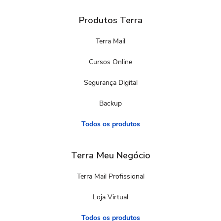
Produtos Terra
Terra Mail
Cursos Online
Segurança Digital
Backup
Todos os produtos
Terra Meu Negócio
Terra Mail Profissional
Loja Virtual
Todos os produtos